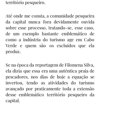
território pesqueiro.
Até onde me consta, a comunidade pesqueira 
da capital nunca fora devidamente ouvida 
sobre esse processo, tratando-se, esse caso, 
de um exemplo bastante emblemático de 
como a indústria do turismo age em Cabo 
Verde e quem são os excluídos que ela 
produz. 
Se na época da reportagem de Filomena Silva, 
ela dizia que essa era uma autêntica praia de 
pescadores, nos dias de hoje a equação se 
invertou, tendo as atividades do turismo 
avançado por praticamente toda a extensão 
desse emblemático território pesqueiro da 
capital. 