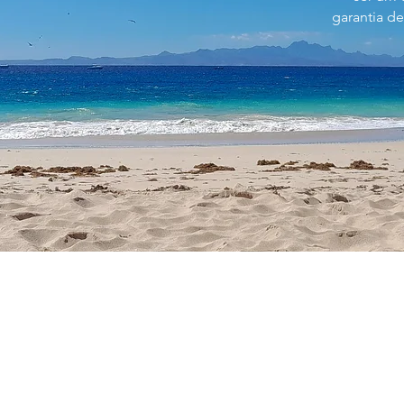
garantia de