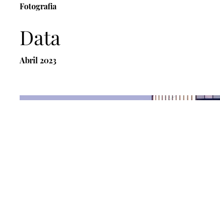
Fotografia
Data
Abril 2023